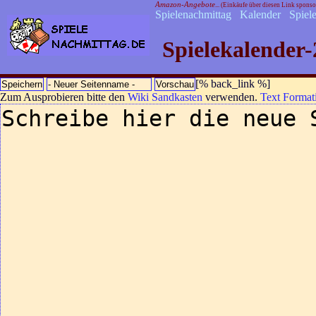
Amazon-Angebote
... (Einkäufe über diesen Link spons
Spielenachmittag
Kalender
Spiel
Spielekalender-
[% back_link %]
Zum Ausprobieren bitte den
Wiki Sandkasten
verwenden.
Text Format