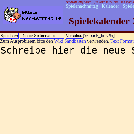
Amazon-Angebote
... (Einkäufe über diesen Link spons
Spielenachmittag
Kalender
Spiel
Spielekalender-
[% back_link %]
Zum Ausprobieren bitte den
Wiki Sandkasten
verwenden.
Text Format