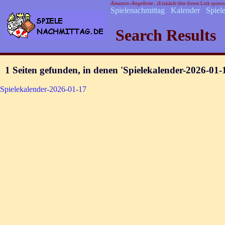
Amazon-Angebote
... (Einkäufe über diesen Link spons
Spielenachmittag
Kalender
Spiel
Search Results
1 Seiten gefunden, in denen 'Spielekalender-2026-01
Spielekalender-2026-01-17