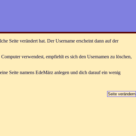
he Seite verändert hat. Der Username erscheint dann auf der
n Computer verwendest, empfiehlt es sich den Usernamen zu löschen,
eine Seite namens EdeMärz anlegen und dich darauf ein wenig