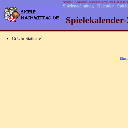
Amazon-Angebote
... (Einkäufe über diesen Link spons
Spielenachmittag
Kalender
Spiel
Spielekalender-
16 Uhr Stattcafe´
Einst